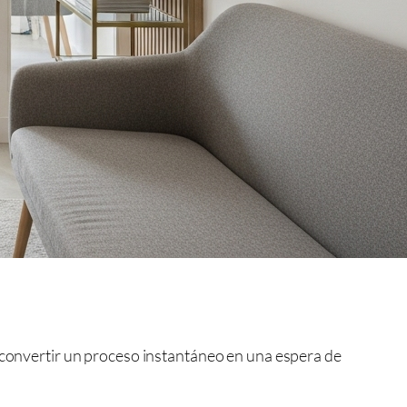
n convertir un proceso instantáneo en una espera de