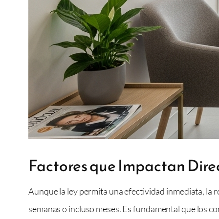
Factores que Impactan Dire
Aunque la ley permita una efectividad inmediata, la 
semanas o incluso meses. Es fundamental que los co