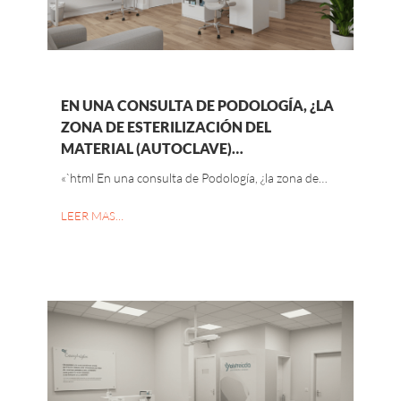
EN UNA CONSULTA DE PODOLOGÍA, ¿LA
ZONA DE ESTERILIZACIÓN DEL
MATERIAL (AUTOCLAVE)…
«`html En una consulta de Podología, ¿la zona de…
LEER MAS…