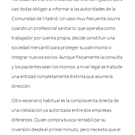
casi todas obligan a informar a las autoridades de la
Comunidad de Madrid. Un caso muy frecuente ocurre
cuando un profesional sanitario, que operaba como
trabajador por cuenta propia, decide constituir una
sociedad mercantil para proteger su patrimonio o
integrar nuevos socios. Aunque físicamente la consulta
y los pacientes sean los mismos, a nivel legal se trata de
una entidad completamente distinta que asume la
dirección.
Otro escenario habitual es la compraventa directa de
una instalación ya autorizada entre dos empresas
diferentes. Quien compra busca rentabilizar su
inversión desde el primer minuto, pero necesita que el