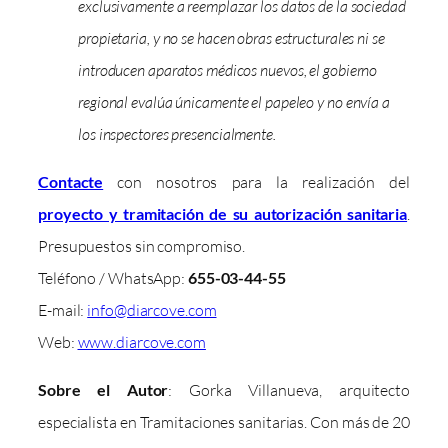
exclusivamente a reemplazar los datos de la sociedad
propietaria, y no se hacen obras estructurales ni se
introducen aparatos médicos nuevos, el gobierno
regional evalúa únicamente el papeleo y no envía a
los inspectores presencialmente.
Contacte
con nosotros para la realización del
proyecto y tramitación de su autorización sanitaria
.
Presupuestos sin compromiso.
Teléfono / WhatsApp:
655-03-44-55
E-mail:
info@diarcove.com
Web:
www.diarcove.com
Sobre el Autor
: Gorka Villanueva, arquitecto
especialista en Tramitaciones sanitarias. Con más de 20