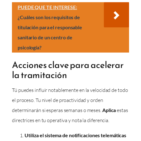
PUEDE QUE TE INTERESE:
¿Cuáles son los requisitos de
titulación para el responsable
sanitario de un centro de
psicología?
Acciones clave para acelerar
la tramitación
Tú puedes influir notablemente en la velocidad de todo
el proceso. Tu nivel de proactividad y orden
determinarán si esperas semanas o meses.
Aplica
estas
directrices en tu operativa y nota la diferencia.
Utiliza el sistema de notificaciones telemáticas