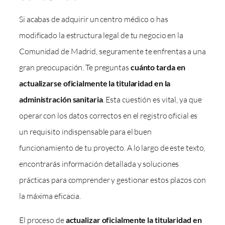
Si acabas de adquirir un centro médico o has
modificado la estructura legal de tu negocio en la
Comunidad de Madrid, seguramente te enfrentas a una
gran preocupación. Te preguntas
cuánto tarda en
actualizarse oficialmente la titularidad en la
administración sanitaria
. Esta cuestión es vital, ya que
operar con los datos correctos en el registro oficial es
un requisito indispensable para el buen
funcionamiento de tu proyecto. A lo largo de este texto,
encontrarás información detallada y soluciones
prácticas para comprender y gestionar estos plazos con
la máxima eficacia.
El proceso de
actualizar oficialmente la titularidad en