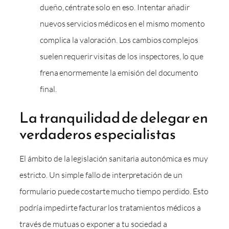
dueño, céntrate solo en eso. Intentar añadir
nuevos servicios médicos en el mismo momento
complica la valoración. Los cambios complejos
suelen requerir visitas de los inspectores, lo que
frena enormemente la emisión del documento
final.
La tranquilidad de delegar en
verdaderos especialistas
El ámbito de la legislación sanitaria autonómica es muy
estricto. Un simple fallo de interpretación de un
formulario puede costarte mucho tiempo perdido. Esto
podría impedirte facturar los tratamientos médicos a
través de mutuas o exponer a tu sociedad a