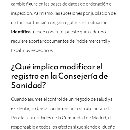
cambio figure en las bases de datos de ordenación e
inspección. Asimismo, las sucesiones por jubilación de
un familiar también exigen regularizar la situación.
Identifica
tu caso concreto, puesto que cada uno
requiere aportar documentos de índole mercantil y
fiscal muy específicos.
¿Qué implica modificar el
registro en la Consejería de
Sanidad?
Cuando asumes el control de un negocio de salud ya
existente, no basta con firmar un contrato notarial.
Para las autoridades de la Comunidad de Madrid, el
responsable a todos los efectos sigue siendo el dueño