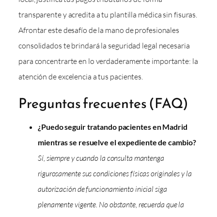
transparente y acredita a tu plantilla médica sin fisuras.
Afrontar este desafío de la mano de profesionales
consolidados te brindará la seguridad legal necesaria
para concentrarte en lo verdaderamente importante: la
atención de excelencia a tus pacientes.
Preguntas frecuentes (FAQ)
¿Puedo seguir tratando pacientes en Madrid
mientras se resuelve el expediente de cambio?
Sí, siempre y cuando la consulta mantenga
rigurosamente sus condiciones físicas originales y la
autorización de funcionamiento inicial siga
plenamente vigente. No obstante, recuerda que la