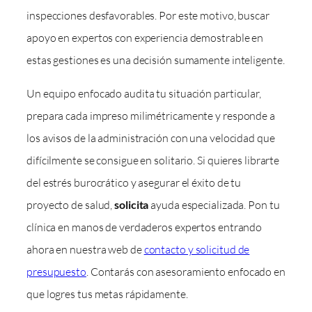
inspecciones desfavorables. Por este motivo, buscar
apoyo en expertos con experiencia demostrable en
estas gestiones es una decisión sumamente inteligente.
Un equipo enfocado audita tu situación particular,
prepara cada impreso milimétricamente y responde a
los avisos de la administración con una velocidad que
difícilmente se consigue en solitario. Si quieres librarte
del estrés burocrático y asegurar el éxito de tu
proyecto de salud,
solicita
ayuda especializada. Pon tu
clínica en manos de verdaderos expertos entrando
ahora en nuestra web de
contacto y solicitud de
presupuesto
. Contarás con asesoramiento enfocado en
que logres tus metas rápidamente.