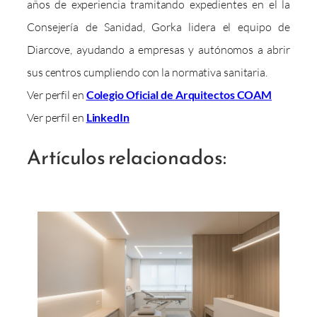
años de experiencia tramitando expedientes en el la
Consejería de Sanidad, Gorka lidera el equipo de
Diarcove, ayudando a empresas y autónomos a abrir
sus centros cumpliendo con la normativa sanitaria.
Ver perfil en
Colegio Oficial de Arquitectos COAM
Ver perfil en
LinkedIn
Artículos relacionados: