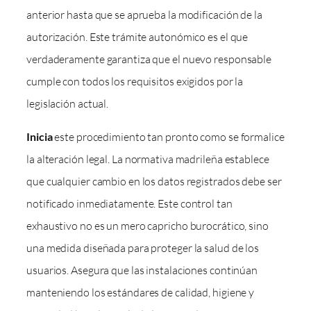
anterior hasta que se aprueba la modificación de la
autorización. Este trámite autonómico es el que
verdaderamente garantiza que el nuevo responsable
cumple con todos los requisitos exigidos por la
legislación actual.
Inicia
este procedimiento tan pronto como se formalice
la alteración legal. La normativa madrileña establece
que cualquier cambio en los datos registrados debe ser
notificado inmediatamente. Este control tan
exhaustivo no es un mero capricho burocrático, sino
una medida diseñada para proteger la salud de los
usuarios. Asegura que las instalaciones continúan
manteniendo los estándares de calidad, higiene y