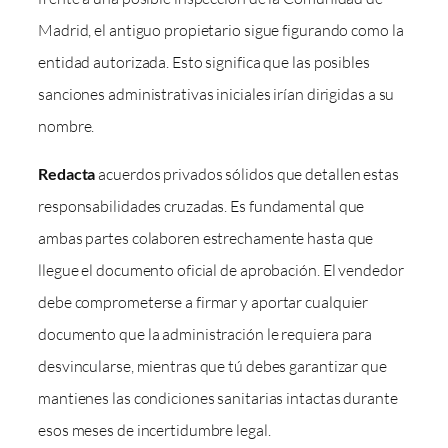
Madrid, el antiguo propietario sigue figurando como la
entidad autorizada. Esto significa que las posibles
sanciones administrativas iniciales irían dirigidas a su
nombre.
Redacta
acuerdos privados sólidos que detallen estas
responsabilidades cruzadas. Es fundamental que
ambas partes colaboren estrechamente hasta que
llegue el documento oficial de aprobación. El vendedor
debe comprometerse a firmar y aportar cualquier
documento que la administración le requiera para
desvincularse, mientras que tú debes garantizar que
mantienes las condiciones sanitarias intactas durante
esos meses de incertidumbre legal.