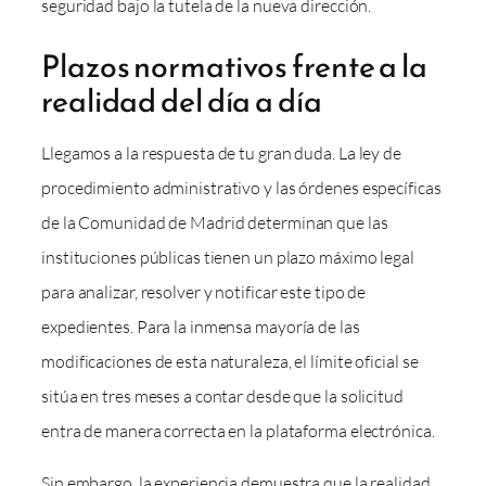
seguridad bajo la tutela de la nueva dirección.
Plazos normativos frente a la
realidad del día a día
Llegamos a la respuesta de tu gran duda. La ley de
procedimiento administrativo y las órdenes específicas
de la Comunidad de Madrid determinan que las
instituciones públicas tienen un plazo máximo legal
para analizar, resolver y notificar este tipo de
expedientes. Para la inmensa mayoría de las
modificaciones de esta naturaleza, el límite oficial se
sitúa en tres meses a contar desde que la solicitud
entra de manera correcta en la plataforma electrónica.
Sin embargo, la experiencia demuestra que la realidad