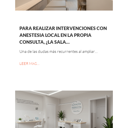
PARA REALIZAR INTERVENCIONES CON
ANESTESIA LOCAL EN LA PROPIA
CONSULTA, ¿LA SALA…
Una de las dudas más recurrentes al ampliar…
LEER MAS…