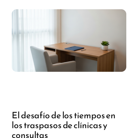
El desafío de los tiempos en
los traspasos de clínicas y
consultas