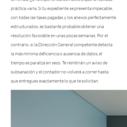
práctica varía. Si tu expediente se presenta impecable,
con todas las tasas pagadas y los anexos perfectamente
estructurados, es bastante probable obtener una
resolución favorable en unas pocas semanas. Por el
contrario, si la Dirección General competente detecta
la más mínima deficiencia o ausencia de datos, el
tiempo se paraliza en seco. Te remitirán un aviso de
subsanación y el contador no volverá a correr hasta
que entregues exactamente lo que te solicitan.