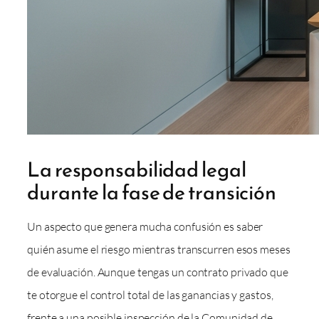
La responsabilidad legal
durante la fase de transición
Un aspecto que genera mucha confusión es saber
quién asume el riesgo mientras transcurren esos meses
de evaluación. Aunque tengas un contrato privado que
te otorgue el control total de las ganancias y gastos,
frente a una posible inspección de la Comunidad de