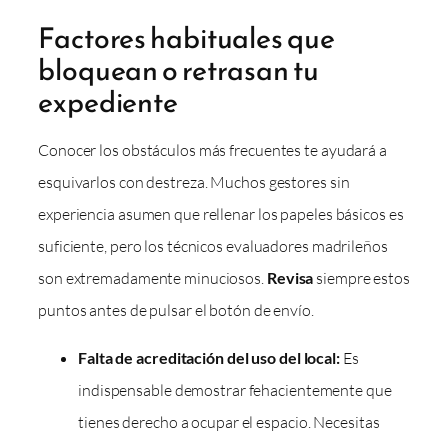
Factores habituales que
bloquean o retrasan tu
expediente
Conocer los obstáculos más frecuentes te ayudará a
esquivarlos con destreza. Muchos gestores sin
experiencia asumen que rellenar los papeles básicos es
suficiente, pero los técnicos evaluadores madrileños
son extremadamente minuciosos.
Revisa
siempre estos
puntos antes de pulsar el botón de envío.
Falta de acreditación del uso del local:
Es
indispensable demostrar fehacientemente que
tienes derecho a ocupar el espacio. Necesitas