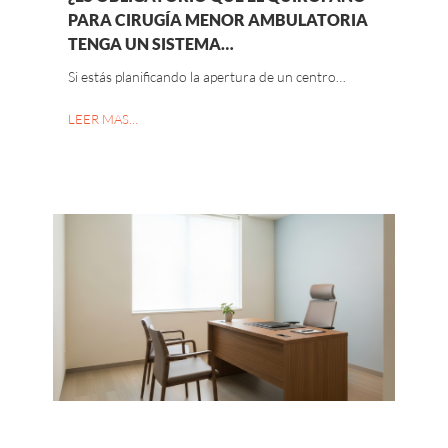
PARA CIRUGÍA MENOR AMBULATORIA
TENGA UN SISTEMA…
Si estás planificando la apertura de un centro…
LEER MAS…