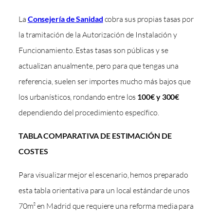
La
Consejería de Sanidad
cobra sus propias tasas por
la tramitación de la Autorización de Instalación y
Funcionamiento. Estas tasas son públicas y se
actualizan anualmente, pero para que tengas una
referencia, suelen ser importes mucho más bajos que
los urbanísticos, rondando entre los
100€ y 300€
dependiendo del procedimiento específico.
TABLA COMPARATIVA DE ESTIMACIÓN DE
COSTES
Para visualizar mejor el escenario, hemos preparado
esta tabla orientativa para un local estándar de unos
70m² en Madrid que requiere una reforma media para