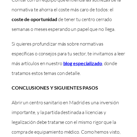
normativa te ahorra el coste más caro de todos: el
coste de oportunidad
de tener tu centro cerrado
semanas o meses esperando un papel que no llega.
Si quieres profundizar más sobre normativas
específicas o consejos para tu sector, te invitamos a leer
más artículos en nuestro
blog especializado
, donde
tratamos estos temas con detalle.
CONCLUSIONES Y SIGUIENTES PASOS
Abrir un centro sanitario en Madrid es una inversión
importante, y la partida destinada a licencias y
legalización debe tratarse con el mismo rigor que la
compra de equipamiento médico. Como hemos visto,