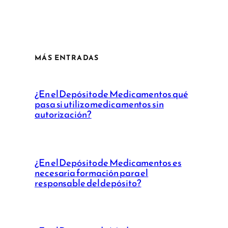
MÁS ENTRADAS
¿En el Depósito de Medicamentos qué
pasa si utilizo medicamentos sin
autorización?
¿En el Depósito de Medicamentos es
necesaria formación para el
responsable del depósito?