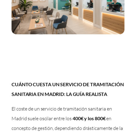
CUÁNTO CUESTA UN SERVICIO DE TRAMITACIÓN
SANITARIA EN MADRID: LA GUÍA REALISTA
El coste de un servicio de tramitación sanitaria en
Madrid suele oscilar entre los
400€ y los 800€
en
concepto de gestión, dependiendo drásticamente de la