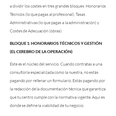
a dividir los costes en tres grandes bloques: Honorarios
Técnicos (lo que pagas al profesional), Tasas
Administrativas (lo que pagas a la administración) y
Costes de Adecuación (obras).
BLOQUE 1: HONORARIOS TÉCNICOS Y GESTIÓN
(EL CEREBRO DE LA OPERACIÓN)
Este es el núcleo del servicio. Cuando contratas a una
consultoría especializada como la nuestra, no estás
pagando por rellenar un formulario. Estás pagando por
la redacción de la documentación técnica que garantiza
que tu centro cumple con la normativa vigente. Aquí es
donde se define la viabilidad de tu negocio.