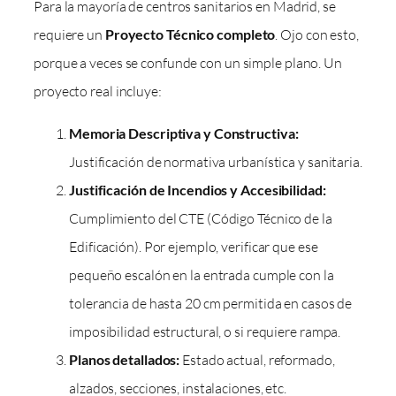
Para la mayoría de centros sanitarios en Madrid, se
requiere un
Proyecto Técnico completo
. Ojo con esto,
porque a veces se confunde con un simple plano. Un
proyecto real incluye:
Memoria Descriptiva y Constructiva:
Justificación de normativa urbanística y sanitaria.
Justificación de Incendios y Accesibilidad:
Cumplimiento del CTE (Código Técnico de la
Edificación). Por ejemplo, verificar que ese
pequeño escalón en la entrada cumple con la
tolerancia de hasta 20 cm permitida en casos de
imposibilidad estructural, o si requiere rampa.
Planos detallados:
Estado actual, reformado,
alzados, secciones, instalaciones, etc.