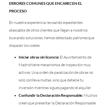
ERRORES COMUNES QUE ENCARECEN EL
PROCESO
En nuestra experiencia revisando expedientes
atascados de otros clientes que llegan a nosotros
buscando soluciones, hemos detectado patrones que
disparan los costes:
Iniciar obras sin licencia:
El Ayuntamiento de
Madrid tiene mecanismos de inspección muy
activos. Una orden de paralización de obras no
solo conlleva multas, sino que detiene tu
inversión mientras sigues pagando el alquiler.
Confundir la Declaración Responsable:
Muchos
creen que presentar la Declaración Responsable