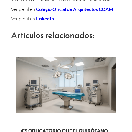
Ver perfil en
Colegio Oficial de Arquitectos COAM
Ver perfil en
LinkedIn
Artículos relacionados:
¿ES OBLIGATORIO QUE EL QUIRÓFANO