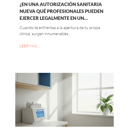
¿EN UNA AUTORIZACIÓN SANITARIA
NUEVA QUÉ PROFESIONALES PUEDEN
EJERCER LEGALMENTE EN UN…
Cuando te enfrentas a la apertura de tu propia
clínica, surgen innumerables…
LEER MAS…