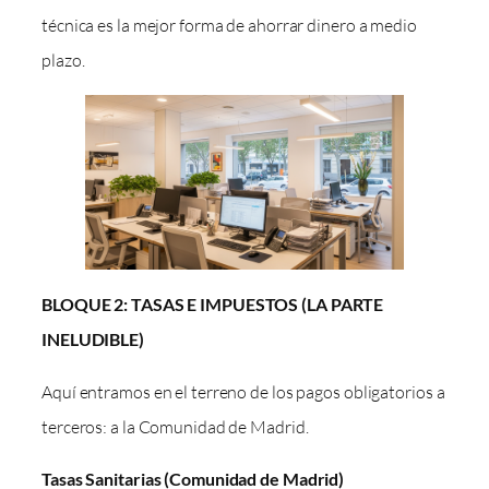
técnica es la mejor forma de ahorrar dinero a medio
plazo.
BLOQUE 2: TASAS E IMPUESTOS (LA PARTE
INELUDIBLE)
Aquí entramos en el terreno de los pagos obligatorios a
terceros: a la Comunidad de Madrid.
Tasas Sanitarias (Comunidad de Madrid)