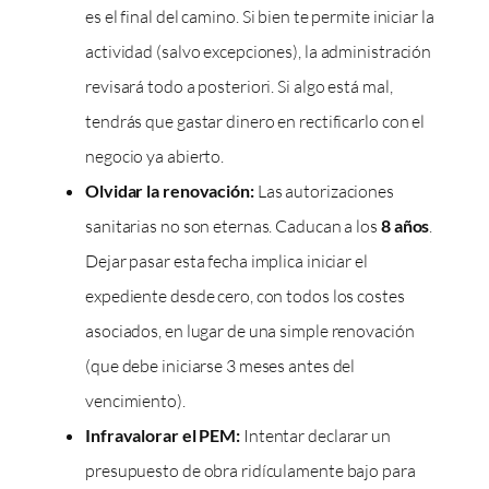
es el final del camino. Si bien te permite iniciar la
actividad (salvo excepciones), la administración
revisará todo a posteriori. Si algo está mal,
tendrás que gastar dinero en rectificarlo con el
negocio ya abierto.
Olvidar la renovación:
Las autorizaciones
sanitarias no son eternas. Caducan a los
8 años
.
Dejar pasar esta fecha implica iniciar el
expediente desde cero, con todos los costes
asociados, en lugar de una simple renovación
(que debe iniciarse 3 meses antes del
vencimiento).
Infravalorar el PEM:
Intentar declarar un
presupuesto de obra ridículamente bajo para