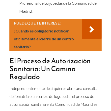
Profesional de Logopedas de la Comunidad de
Madrid.
PUEDE QUE TE INTERESE:
¿Cuándo es obligatorio notificar
oficialmente el cierre de un centro
sanitario?
El Proceso de Autorización
Sanitaria: Un Camino
Regulado
Independientemente de si quieres abrir una consulta
de foniatría o un centro de logopedia, el proceso de
autorización sanitaria en la Comunidad de Madrid es