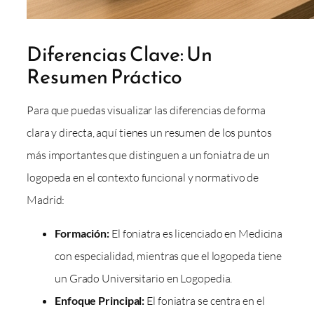
Diferencias Clave: Un
Resumen Práctico
Para que puedas visualizar las diferencias de forma
clara y directa, aquí tienes un resumen de los puntos
más importantes que distinguen a un foniatra de un
logopeda en el contexto funcional y normativo de
Madrid:
Formación:
El foniatra es licenciado en Medicina
con especialidad, mientras que el logopeda tiene
un Grado Universitario en Logopedia.
Enfoque Principal:
El foniatra se centra en el