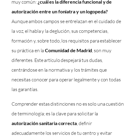
muy común:
¿cuál es la diferencia funcional y de
autorización entre un foniatra y un logopeda?
Aunque ambos campos se entrelazan en el cuidado de
la voz, el habla y la deglución, sus competencias,
formación y, sobre todo, los requisitos para establecer
su práctica en la
Comunidad de Madrid
, son muy
diferentes. Este artículo despejará tus dudas,
centrándose en la normativa y los trámites que
necesitas conocer para operar legalmente y con todas
las garantías.
Comprender estas distinciones no es solo una cuestión
de terminología; es la clave para solicitar la
autorización sanitaria correcta
, definir
adecuadamente los servicios de tu centro y evitar