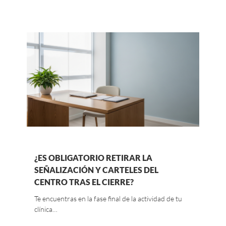
¿ES OBLIGATORIO RETIRAR LA
SEÑALIZACIÓN Y CARTELES DEL
CENTRO TRAS EL CIERRE?
Te encuentras en la fase final de la actividad de tu
clínica…