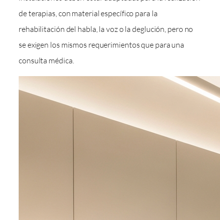
de terapias, con material específico para la
rehabilitación del habla, la voz o la deglución, pero no
se exigen los mismos requerimientos que para una
consulta médica.