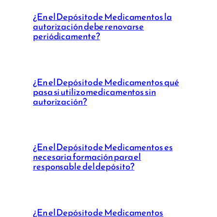
¿En el Depósito de Medicamentos la
autorización debe renovarse
periódicamente?
¿En el Depósito de Medicamentos qué
pasa si utilizo medicamentos sin
autorización?
¿En el Depósito de Medicamentos es
necesaria formación para el
responsable del depósito?
¿En el Depósito de Medicamentos