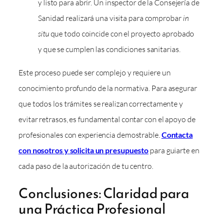
y listo para abrir. Un inspector de la Consejería de
Sanidad realizará una visita para comprobar
in
situ
que todo coincide con el proyecto aprobado
y que se cumplen las condiciones sanitarias.
Este proceso puede ser complejo y requiere un
conocimiento profundo de la normativa. Para asegurar
que todos los trámites se realizan correctamente y
evitar retrasos, es fundamental contar con el apoyo de
profesionales con experiencia demostrable.
Contacta
con nosotros y solicita un presupuesto
para guiarte en
cada paso de la autorización de tu centro.
Conclusiones: Claridad para
una Práctica Profesional