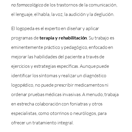
no farmacológico
de los trastornos de la comunicación,
el lenguaje, el habla, la voz, la audición y la deglución.
El logopeda es el experto en diseñar y aplicar
programas de
terapia y rehabilitación
. Su trabajo es
eminentemente práctico y pedagógico, enfocado en
mejorar las habilidades del paciente a través de
ejercicios y estrategias específicas. Aunque puede
identificar los síntomas y realizar un diagnóstico
logopédico, no puede prescribir medicamentos ni
ordenar pruebas médicas invasivas. A menudo, trabaja
en estrecha colaboración con foniatras y otros
especialistas, como otorrinos o neurólogos, para
ofrecer un tratamiento integral.