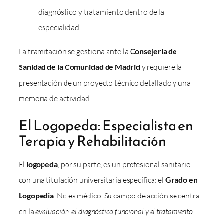
diagnóstico y tratamiento dentro de la
especialidad.
La tramitación se gestiona ante la
Consejería de
Sanidad de la Comunidad de Madrid
y requiere la
presentación de un proyecto técnico detallado y una
memoria de actividad.
El Logopeda: Especialista en
Terapia y Rehabilitación
El
logopeda
, por su parte, es un profesional sanitario
con una titulación universitaria específica: el
Grado en
Logopedia
. No es médico. Su campo de acción se centra
en la
evaluación, el diagnóstico funcional y el tratamiento