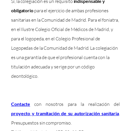
Sí, la colegiación es un requisito
indispensable y
obligatorio
para el ejercicio de ambas profesiones
sanitarias en la Comunidad de Madrid. Para el foniatra,
en el Ilustre Colegio Oficial de Médicos de Madrid, y
para el logopeda, en el Colegio Profesional de
Logopedas de la Comunidad de Madrid. La colegiación
es una garantía de que el profesional cuenta con la
titulación adecuada y se rige por un código
deontológico.
Contacte
con nosotros para la realización del
proyecto y tramitación de su autorización sanitaria
.
Presupuestos sin compromiso.