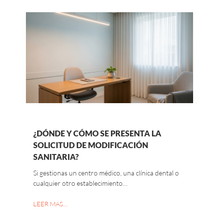
¿DÓNDE Y CÓMO SE PRESENTA LA
SOLICITUD DE MODIFICACIÓN
SANITARIA?
Si gestionas un centro médico, una clínica dental o
cualquier otro establecimiento…
LEER MAS…