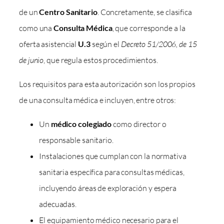
de un
Centro Sanitario
. Concretamente, se clasifica
como una
Consulta Médica
, que corresponde a la
oferta asistencial
U.3
según el
Decreto 51/2006, de 15
de junio
, que regula estos procedimientos.
Los requisitos para esta autorización son los propios
de una consulta médica e incluyen, entre otros:
Un
médico colegiado
como director o
responsable sanitario.
Instalaciones que cumplan con la normativa
sanitaria específica para consultas médicas,
incluyendo áreas de exploración y espera
adecuadas.
El equipamiento médico necesario para el