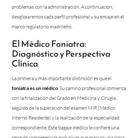
problemas con la administración. A continuación,
desglosaremos cada perfil profesional y su encaje en el
marco regulatorio madrileño.
El Médico Foniatra:
Diagnóstico y Perspectiva
Clínica
La primera y más importante distinción es que el
foniatra es un médico
. Su camino profesional comienza
con la finalización del Grado en Medicina y Cirugía,
seguido de la superación del examen MIR (Médico
Interno Residente) y la realización de la especialidad
correspondiente. Este bagaje médico le confiere una
serie de competencias exclusivas que marcan una clara