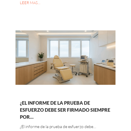
LEER MAS…
¿EL INFORME DE LA PRUEBA DE
ESFUERZO DEBE SER FIRMADO SIEMPRE
POR…
¿El informe de la prueba de esfuerzo debe…