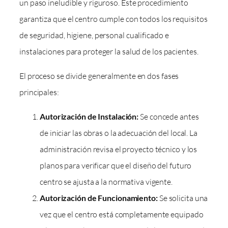
un paso ineludible y riguroso. Este procedimiento
garantiza que el centro cumple con todos los requisitos
de seguridad, higiene, personal cualificado e
instalaciones para proteger la salud de los pacientes.
El proceso se divide generalmente en dos fases
principales:
Autorización de Instalación:
Se concede antes
de iniciar las obras o la adecuación del local. La
administración revisa el proyecto técnico y los
planos para verificar que el diseño del futuro
centro se ajusta a la normativa vigente.
Autorización de Funcionamiento:
Se solicita una
vez que el centro está completamente equipado