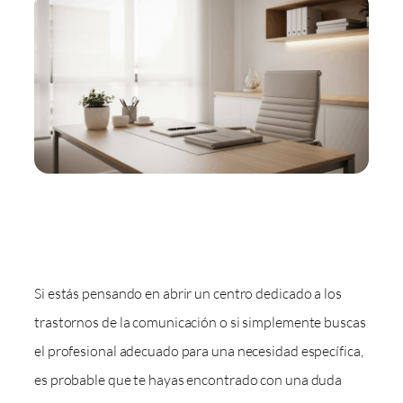
Si estás pensando en abrir un centro dedicado a los
trastornos de la comunicación o si simplemente buscas
el profesional adecuado para una necesidad específica,
es probable que te hayas encontrado con una duda